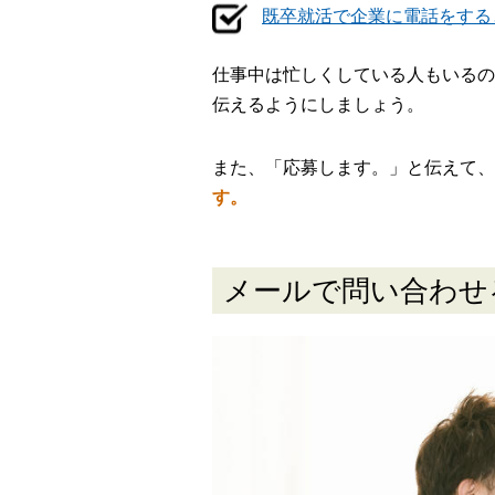
既卒就活で企業に電話をする
仕事中は忙しくしている人もいるの
伝えるようにしましょう。
また、「応募します。」と伝えて、
す。
メールで問い合わせ