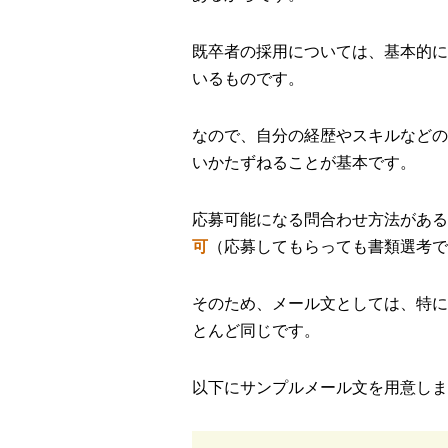
既卒者の採用については、基本的に
いるものです。
なので、自分の経歴やスキルなどの
いかたずねることが基本です。
応募可能になる問合わせ方法がある
可
（応募してもらっても書類選考で
そのため、メール文としては、特に
とんど同じです。
以下にサンプルメール文を用意しま