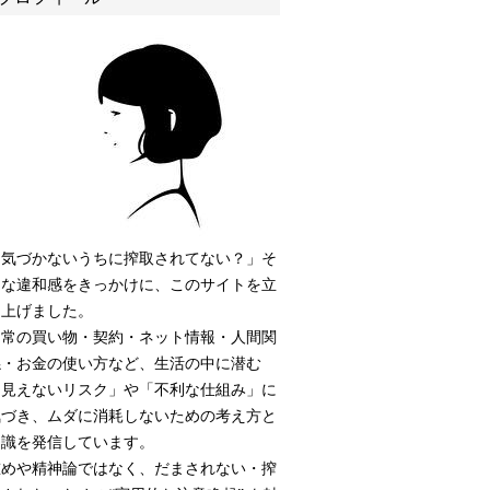
「気づかないうちに搾取されてない？」そ
んな違和感をきっかけに、このサイトを立
ち上げました。
日常の買い物・契約・ネット情報・人間関
係・お金の使い方など、生活の中に潜む
「見えないリスク」や「不利な仕組み」に
気づき、ムダに消耗しないための考え方と
知識を発信しています。
慰めや精神論ではなく、だまされない・搾