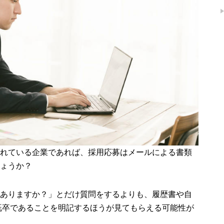
れている企業であれば、採用応募はメールによる書類
ょうか？
ありますか？」とだけ質問をするよりも、履歴書や自
既卒であることを明記するほうが見てもらえる可能性が