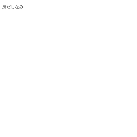
身だしなみ