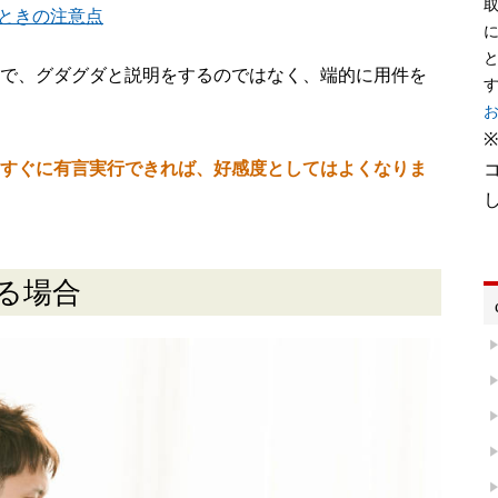
取
ときの注意点
で、グダグダと説明をするのではなく、端的に用件を
すぐに有言実行できれば、好感度としてはよくなりま
る場合