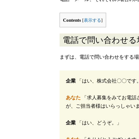
Contents
[
表示する
]
電話で問い合わせる
まずは、電話で問い合わせをする場
企業
「はい、株式会社〇〇です
あなた
「求人募集をみてお電話
が、ご担当者様はいらっしゃい
企業
「はい、どうぞ。」