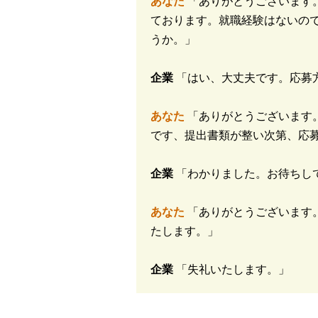
あなた
「ありがとうございます
ております。就職経験はないの
うか。」
企業
「はい、大丈夫です。応募
あなた
「ありがとうございます
です、提出書類が整い次第、応
企業
「わかりました。お待ちし
あなた
「ありがとうございます
たします。」
企業
「失礼いたします。」