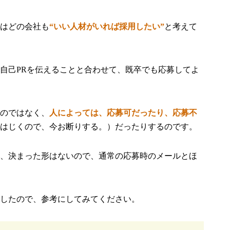
はどの会社も
“いい人材がいれば採用したい”
と考えて
自己PRを伝えることと合わせて、既卒でも応募してよ
のではなく、
人によっては、応募可だったり、応募不
はじくので、今お断りする。）だったりするのです。
、決まった形はないので、通常の応募時のメールとほ
したので、参考にしてみてください。