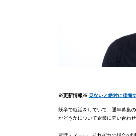
※更新情報※
見ないと絶対に後悔
既卒で就活をしていて、通年募集の
かどうかについて企業に問い合わせ
電話・メール、それぞれの場合の問