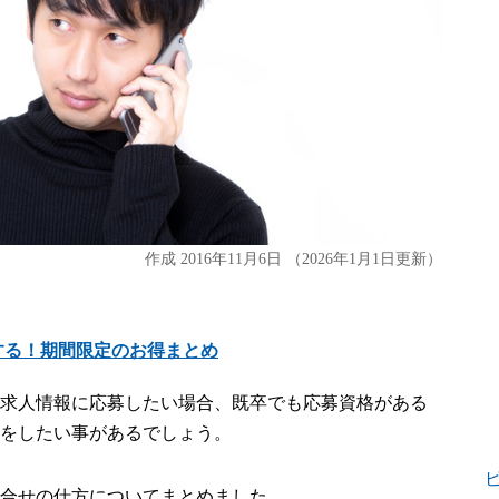
作成
2016年11月6日
（2026年1月1日更新）
する！期間限定のお得まとめ
求人情報に応募したい場合、既卒でも応募資格がある
をしたい事があるでしょう。
合せの仕方についてまとめました。