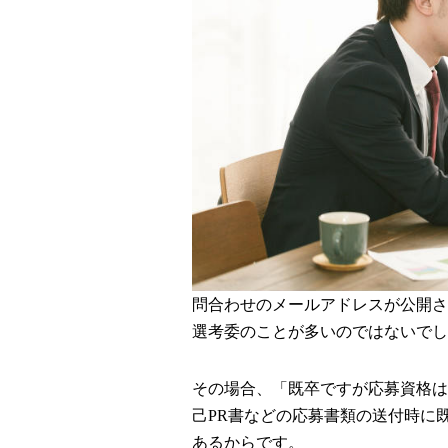
問合わせのメールアドレスが公開さ
選考委のことが多いのではないでし
その場合、「既卒ですが応募資格は
己PR書などの応募書類の送付時に
あるからです。