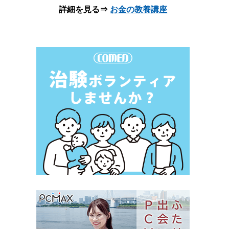
詳細を見る⇒
お金の教養講座