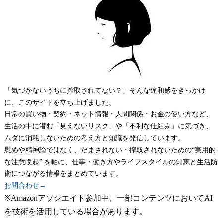
「気づかないうちに搾取されてない？」そんな違和感をきっかけ
に、このサイトを立ち上げました。
日常の買い物・契約・ネット情報・人間関係・お金の使い方など、
生活の中に潜む「見えないリスク」や「不利な仕組み」に気づき、
ムダに消耗しないための考え方と知識を発信しています。
慰めや精神論ではなく、だまされない・搾取されないための“実用的
な注意喚起” を軸に、仕事・働き方やライフスタイルの知恵と生活防
衛につながる情報をまとめています。
お問合わせ→
※Amazonアソシエイト参加中。一部コンテンツにおいてAI
を技術を活用している場合があります。