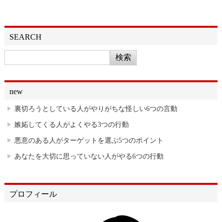
SEARCH
new
裏切ろうとしている人がやりがちな怪しい6つの言動
嫉妬してくる人がよくやる3つの行動
悪意のある人がターゲットを選ぶ5つのポイント
あなたを大切に思っていない人がやる6つの行動
プロフィール