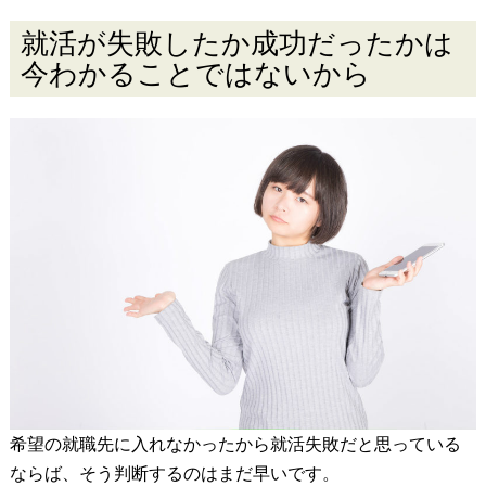
就活が失敗したか成功だったかは
今わかることではないから
希望の就職先に入れなかったから就活失敗だと思っている
ならば、そう判断するのはまだ早いです。