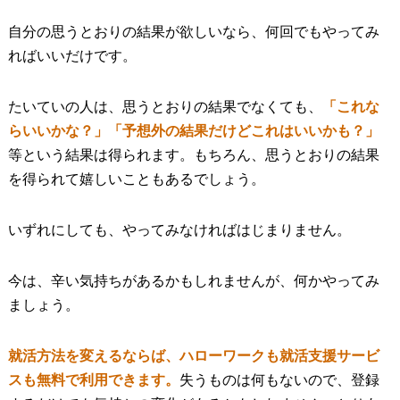
自分の思うとおりの結果が欲しいなら、何回でもやってみ
ればいいだけです。
たいていの人は、思うとおりの結果でなくても、
「これな
らいいかな？」「予想外の結果だけどこれはいいかも？」
等という結果は得られます。もちろん、思うとおりの結果
を得られて嬉しいこともあるでしょう。
いずれにしても、やってみなければはじまりません。
今は、辛い気持ちがあるかもしれませんが、何かやってみ
ましょう。
就活方法を変えるならば、ハローワークも就活支援サービ
スも無料で利用できます。
失うものは何もないので、登録