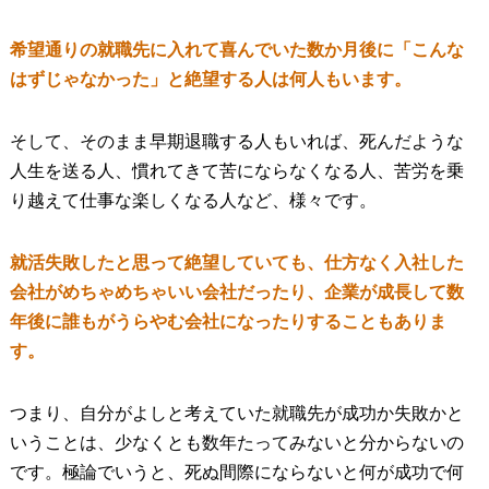
希望通りの就職先に入れて喜んでいた数か月後に「こんな
はずじゃなかった」と絶望する人は何人もいます。
そして、そのまま早期退職する人もいれば、死んだような
人生を送る人、慣れてきて苦にならなくなる人、苦労を乗
り越えて仕事な楽しくなる人など、様々です。
就活失敗したと思って絶望していても、仕方なく入社した
会社がめちゃめちゃいい会社だったり、企業が成長して数
年後に誰もがうらやむ会社になったりすることもありま
す。
つまり、自分がよしと考えていた就職先が成功か失敗かと
いうことは、少なくとも数年たってみないと分からないの
です。極論でいうと、死ぬ間際にならないと何が成功で何