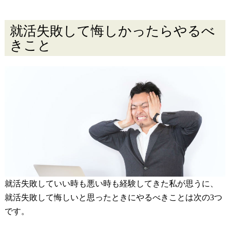
就活失敗して悔しかったらやるべ
きこと
就活失敗していい時も悪い時も経験してきた私が思うに、
就活失敗して悔しいと思ったときにやるべきことは次の3つ
です。