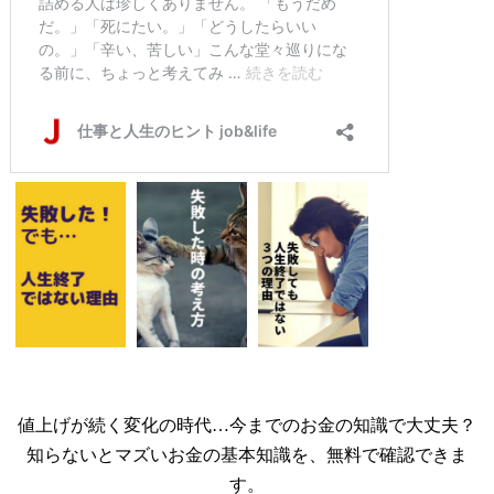
値上げが続く変化の時代…今までのお金の知識で大丈夫？
知らないとマズいお金の基本知識を、無料で確認できま
す。