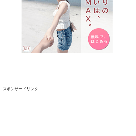
スポンサードリンク