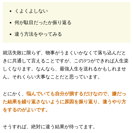
くよくよしない
何が駄目だったか振り返る
違う方法をやってみる
就活失敗に限らず、物事がうまくいかなくて落ち込んだと
きに共通して言えることですが、この3つができれば人生楽
しくなります。なんなら、最強人生を送れるかもしれませ
ん。それくらい大事なことだと思っています。
とにかく、
悩んでいても自分が損するだけなので、嫌だっ
た結果を繰り返さないように原因を振り返り、違うやり方
をするのがよいです。
そうすれば、絶対に違う結果が待ってます。