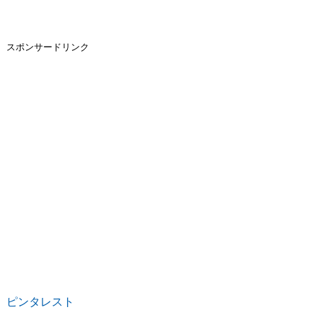
スポンサードリンク
ピンタレスト