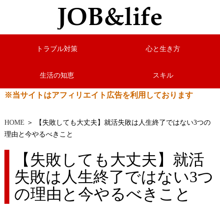
トラブル対策
心と生き方
生活の知恵
スキル
※当サイトはアフィリエイト広告を利用しております
HOME
＞ 【失敗しても大丈夫】就活失敗は人生終了ではない3つの
理由と今やるべきこと
【失敗しても大丈夫】就活
失敗は人生終了ではない3つ
の理由と今やるべきこと