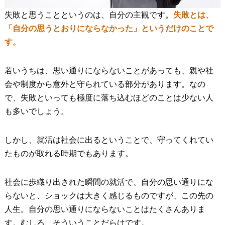
失敗と思うことというのは、自分の主観です。
失敗とは、
「自分の思うとおりにならなかった」というだけのことで
す。
若いうちは、思い通りにならないことがあっても、親や社
会や制度から意外と守られている部分があります。なの
で、失敗といっても極度に落ち込むほどのことは少ない人
も多いでしょう。
しかし、就活は社会に出るということで、守ってくれてい
たものが取れる時期でもあります。
社会に歩織り出された瞬間の就活で、自分の思い通りにな
らないと、ショックは大きく感じるものですが、この先の
人生。自分の思い通りにならないことはたくさんありま
す。むしろ、そういうことだらけです。