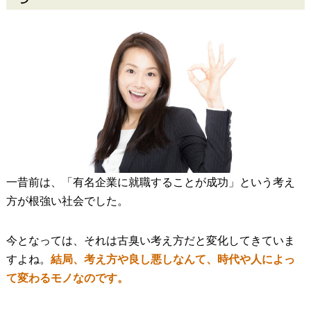
一昔前は、「有名企業に就職することが成功」という考え
方が根強い社会でした。
今となっては、それは古臭い考え方だと変化してきていま
すよね。
結局、考え方や良し悪しなんて、時代や人によっ
て変わるモノなのです。