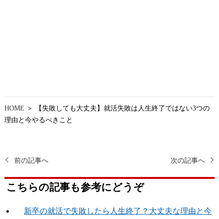
HOME
＞ 【失敗しても大丈夫】就活失敗は人生終了ではない3つの
理由と今やるべきこと
前の記事へ
次の記事へ
こちらの記事も参考にどうぞ
新卒の就活で失敗したら人生終了？大丈夫な理由と今