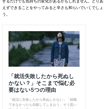
するだけでも気持ちの変化があるかもしれません。とりあ
えずできることをやってみると辛さも和らいでいくでしょ
う。