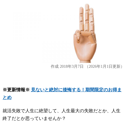
作成
2018年3月7日
（2026年1月1日更新）
※更新情報※
見ないと絶対に後悔する！期間限定のお得ま
とめ
就活失敗で人生に絶望して、人生最大の失敗だとか、人生
終了だとか思っていませんか？