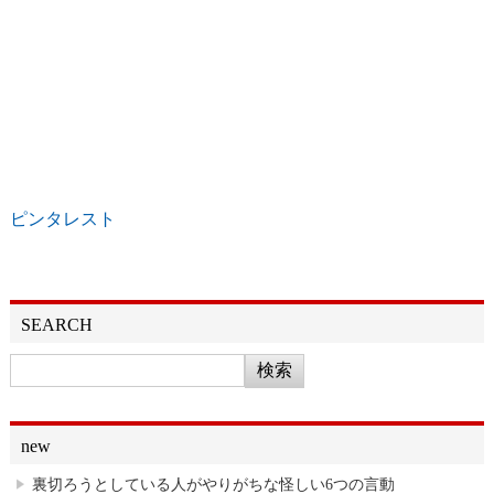
ピンタレスト
SEARCH
new
裏切ろうとしている人がやりがちな怪しい6つの言動