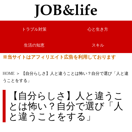
トラブル対策
心と生き方
生活の知恵
スキル
※当サイトはアフィリエイト広告を利用しております
HOME
＞ 【自分らしさ】人と違うことは怖い？自分で選び「人と違
うことをする」
【自分らしさ】人と違うこ
とは怖い？自分で選び「人
と違うことをする」