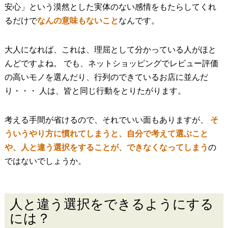
安心」という漠然とした実体のない感情をもたらしてくれ
るだけで
なんの意味もないこと
なんです。
大人になれば、これは、理屈として分かっている人がほと
んどですよね。 でも、ネットショッピングでレビュー評価
の高いモノを選んだり、行列のできているお店に並んだ
り・・・ 人は、皆と同じ行動をとりたがります。
考える手間が省けるので、それでいい面もありますが、
そ
ういうやり方に慣れてしまうと、自分で考えて選ぶこと
や、人と違う選択をすることが、できなくなってしまう
の
ではないでしょうか。
人と違う選択をできるようにする
には？