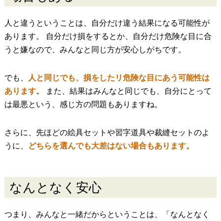
人と違うということは、自分だけ違う結果になる可能性が
あります。 自分だけ損をするとか、自分だけ危険な目に合
うと嫌なので、みんなと同じ方が安心しがちです。
でも、
人と同じでも、損をしたリ危険な目にあう可能性は
あります。
また、結果はみんなと同じでも、自分にとって
は最悪という、感じ方の問題もありますね。
さらに、先ほどの絵具セットや習字道具や裁縫セットのよ
うに、
どちらを選んでも大差はない場合もあります。
なんとなく安心
つまり、みんなと一緒だからということは、「なんとなく