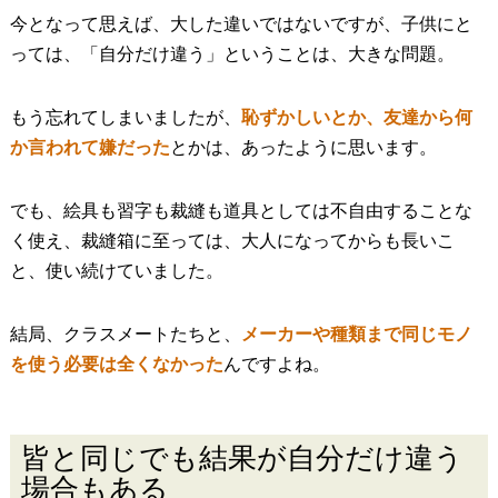
今となって思えば、大した違いではないですが、子供にと
っては、「自分だけ違う」ということは、大きな問題。
もう忘れてしまいましたが、
恥ずかしいとか、友達から何
か言われて嫌だった
とかは、あったように思います。
でも、絵具も習字も裁縫も道具としては不自由することな
く使え、裁縫箱に至っては、大人になってからも長いこ
と、使い続けていました。
結局、クラスメートたちと、
メーカーや種類まで同じモノ
を使う必要は全くなかった
んですよね。
皆と同じでも結果が自分だけ違う
場合もある