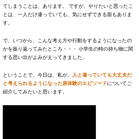
てしまうことは、あります。 ですが、やりたいと思ったこ
とは、一人だけ違っていても、気にせずできる面もありま
す。
で、いつから、こんな考え方や行動をするようになったの
かを振り返ってみたところ・・・ 小学生の時の持ち物に関
する思い出がよみがえってきました。
ということで、今日は、私が、
人と違っていても大丈夫だ
と考えられるようになった原体験のエピソード
についてご
紹介してみたいと思います。