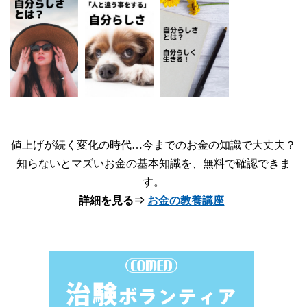
値上げが続く変化の時代…今までのお金の知識で大丈夫？
知らないとマズいお金の基本知識を、無料で確認できま
す。
詳細を見る⇒
お金の教養講座