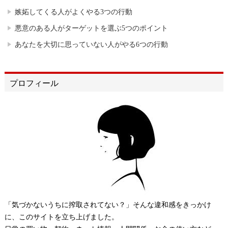
嫉妬してくる人がよくやる3つの行動
悪意のある人がターゲットを選ぶ5つのポイント
あなたを大切に思っていない人がやる6つの行動
プロフィール
「気づかないうちに搾取されてない？」そんな違和感をきっかけ
に、このサイトを立ち上げました。