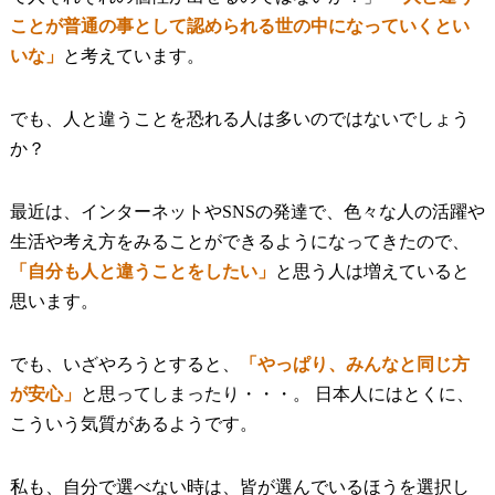
ことが普通の事として認められる世の中になっていくとい
いな」
と考えています。
でも、人と違うことを恐れる人は多いのではないでしょう
か？
最近は、インターネットやSNSの発達で、色々な人の活躍や
生活や考え方をみることができるようになってきたので、
「自分も人と違うことをしたい」
と思う人は増えていると
思います。
でも、いざやろうとすると、
「やっぱり、みんなと同じ方
が安心」
と思ってしまったり・・・。 日本人にはとくに、
こういう気質があるようです。
私も、自分で選べない時は、皆が選んでいるほうを選択し