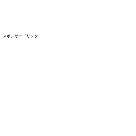
スポンサードリンク