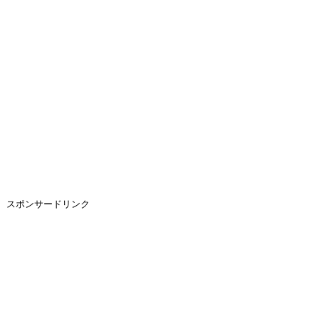
スポンサードリンク