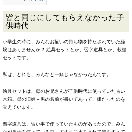
皆と同じにしてもらえなかった子
供時代
小学生の時に、みんなお揃いの持ち物を持たされていた経
験はありませんか？ 絵具セットとか、習字道具とか、裁縫
セットです。
私は、どれも、みんなと一緒じゃなかったんです。
絵具セットは、母のお兄さんが子供時代に使っていた古い
木箱。母の旧姓＋男の名前が書いてあって、嫌だったのを
覚えています。
習字道具は、習い事で使っていたものがあったので、みん
なが墨汁を使っている中、すずりに水を入れて墨をすって