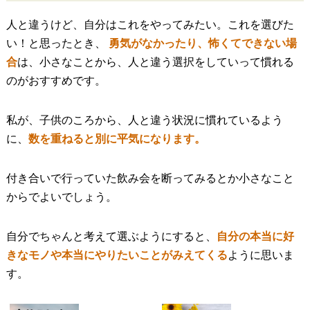
人と違うけど、自分はこれをやってみたい。これを選びた
い！と思ったとき、
勇気がなかったり、怖くてできない場
合
は、小さなことから、人と違う選択をしていって慣れる
のがおすすめです。
私が、子供のころから、人と違う状況に慣れているよう
に、
数を重ねると別に平気になります。
付き合いで行っていた飲み会を断ってみるとか小さなこと
からでよいでしょう。
自分でちゃんと考えて選ぶようにすると、
自分の本当に好
きなモノや本当にやりたいことがみえてくる
ように思いま
す。