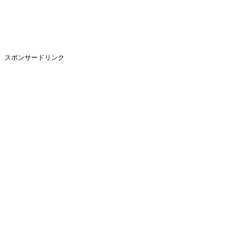
スポンサードリンク