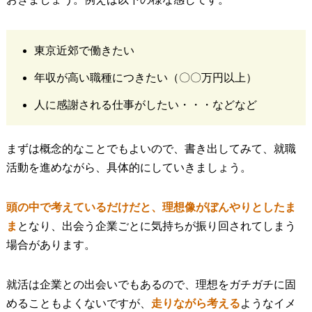
東京近郊で働きたい
年収が高い職種につきたい（〇〇万円以上）
人に感謝される仕事がしたい・・・などなど
まずは概念的なことでもよいので、書き出してみて、就職
活動を進めながら、具体的にしていきましょう。
頭の中で考えているだけだと、理想像がぼんやりとしたま
ま
となり、出会う企業ごとに気持ちが振り回されてしまう
場合があります。
就活は企業との出会いでもあるので、理想をガチガチに固
めることもよくないですが、
走りながら考える
ようなイメ