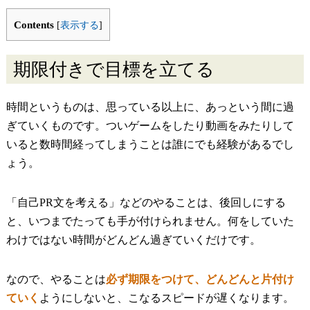
Contents
[
表示する
]
期限付きで目標を立てる
時間というものは、思っている以上に、あっという間に過
ぎていくものです。ついゲームをしたり動画をみたりして
いると数時間経ってしまうことは誰にでも経験があるでし
ょう。
「自己PR文を考える」などのやることは、後回しにする
と、いつまでたっても手が付けられません。何をしていた
わけではない時間がどんどん過ぎていくだけです。
なので、やることは
必ず期限をつけて、どんどんと片付け
ていく
ようにしないと、こなるスピードが遅くなります。