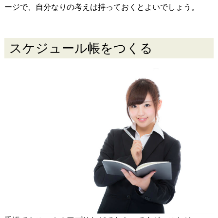
ージで、自分なりの考えは持っておくとよいでしょう。
スケジュール帳をつくる