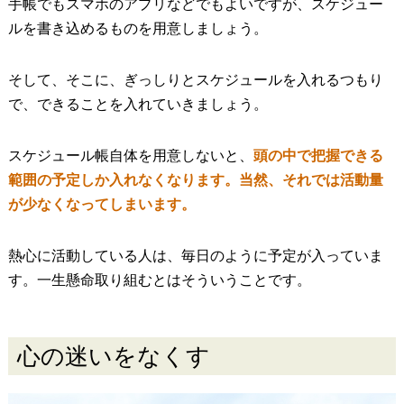
手帳でもスマホのアプリなどでもよいですが、スケジュー
ルを書き込めるものを用意しましょう。
そして、そこに、ぎっしりとスケジュールを入れるつもり
で、できることを入れていきましょう。
スケジュール帳自体を用意しないと、
頭の中で把握できる
範囲の予定しか入れなくなります。当然、それでは活動量
が少なくなってしまいます。
熱心に活動している人は、毎日のように予定が入っていま
す。一生懸命取り組むとはそういうことです。
心の迷いをなくす