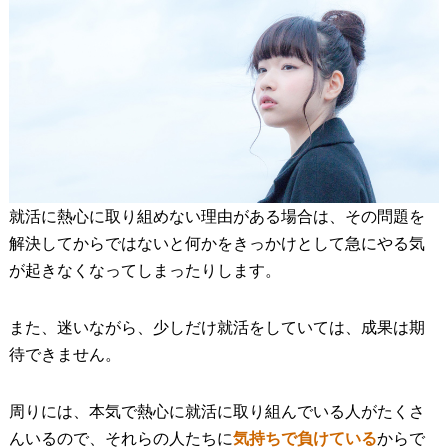
就活に熱心に取り組めない理由がある場合は、その問題を
解決してからではないと何かをきっかけとして急にやる気
が起きなくなってしまったりします。
また、迷いながら、少しだけ就活をしていては、成果は期
待できません。
周りには、本気で熱心に就活に取り組んでいる人がたくさ
んいるので、それらの人たちに
気持ちで負けている
からで