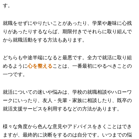
す。
就職をせずにやりたいことがあったり、学業や趣味に心残
りがあったりするならば、期限付きでそれらに取り組んで
から就職活動をする方法もあります。
どちらも中途半端になると最悪です。全力で就活に取り組
めるように
心を整える
ことは、一番最初にやるべきことの
一つです。
就活についての迷いや悩みは、学校の就職相談やハローワ
ークにいったり、友人・先輩・家族に相談したり、既卒の
就活支援サービスを利用するなどの方法があります。
様々な角度から色んな意見やアドバイスをきくことはでき
ますが、最終的に決断をするのは自分です。いつまでの悩