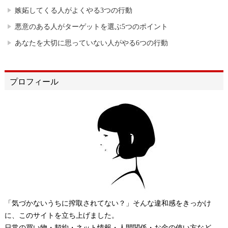
嫉妬してくる人がよくやる3つの行動
悪意のある人がターゲットを選ぶ5つのポイント
あなたを大切に思っていない人がやる6つの行動
プロフィール
「気づかないうちに搾取されてない？」そんな違和感をきっかけ
に、このサイトを立ち上げました。
日常の買い物・契約・ネット情報・人間関係・お金の使い方など、