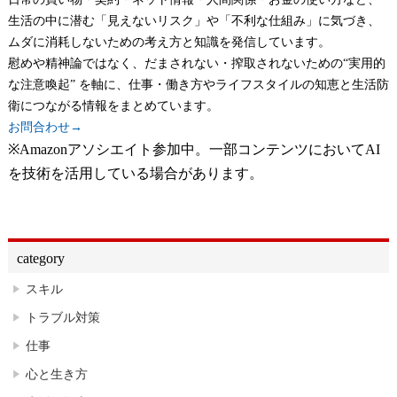
生活の中に潜む「見えないリスク」や「不利な仕組み」に気づき、
ムダに消耗しないための考え方と知識を発信しています。
慰めや精神論ではなく、だまされない・搾取されないための“実用的
な注意喚起” を軸に、仕事・働き方やライフスタイルの知恵と生活防
衛につながる情報をまとめています。
お問合わせ→
※Amazonアソシエイト参加中。一部コンテンツにおいてAI
を技術を活用している場合があります。
category
スキル
トラブル対策
仕事
心と生き方