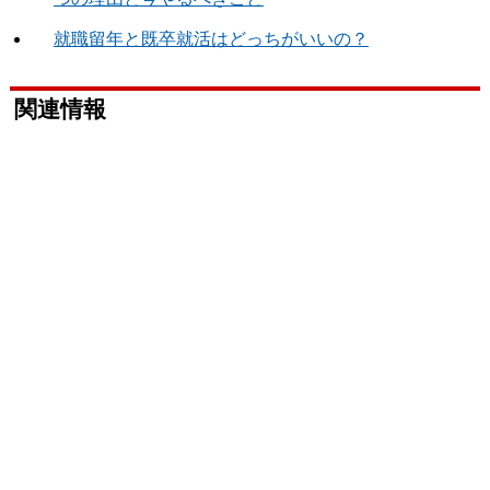
就職留年と既卒就活はどっちがいいの？
関連情報