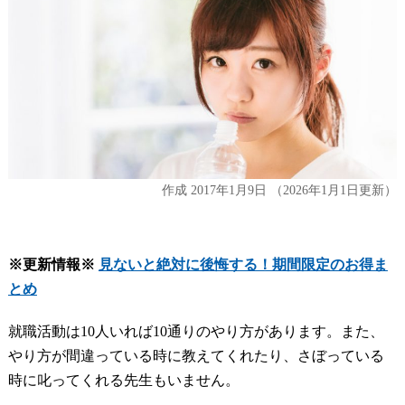
作成
2017年1月9日
（2026年1月1日更新）
※更新情報※
見ないと絶対に後悔する！期間限定のお得ま
とめ
就職活動は10人いれば10通りのやり方があります。また、
やり方が間違っている時に教えてくれたり、さぼっている
時に叱ってくれる先生もいません。