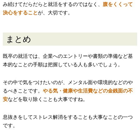
み続けてだらだらと就活をするのではなく、
腹をくくって
決心をすること
が、大切です。
まとめ
既卒の就活では、企業へのエントリーや書類の準備など基
本的なことの手順は把握している人も多いでしょう。
その中で気をつけたいのが、メンタル面や環境的などのや
るべきことです。
やる気・健康や生活費などの金銭面の不
安
などを取り除くことも大事ですね。
息抜きをしてストレス解消をすることも大事なことの一つ
です。