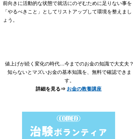
前向きに活動的な状態で就活にのぞむために足りない事を
「やるべきこと」としてリストアップして環境を整えまし
ょう。
値上げが続く変化の時代…今までのお金の知識で大丈夫？
知らないとマズいお金の基本知識を、無料で確認できま
す。
詳細を見る⇒
お金の教養講座