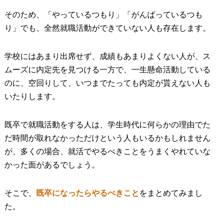
そのため、「やっているつもり」「がんばっているつも
り」でも、全然就職活動ができていない人も存在します。
学校にはあまり出席せず、成績もあまりよくない人が、ス
ムーズに内定先を見つける一方で、一生懸命活動している
のに、空回りして、いつまでたっても内定が貰えない人も
いたりします。
既卒で就職活動をする人は、学生時代に何らかの理由でた
だ時間が取れなかっただけという人もいるかもしれません
が、多くの場合、就活でやるべきことをうまくやれていな
かった面があるでしょう。
そこで、
既卒になったらやるべきこと
をまとめてみまし
た。