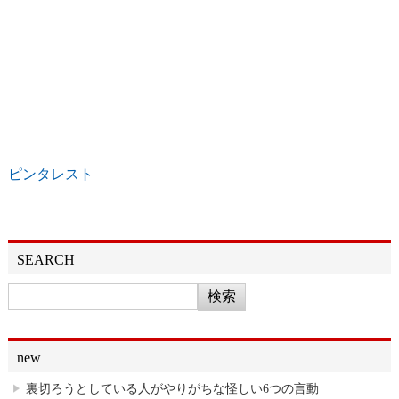
ピンタレスト
SEARCH
new
裏切ろうとしている人がやりがちな怪しい6つの言動