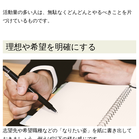
活動量の多い人は、無駄なくどんどんとやるべきことを片
づけているものです。
理想や希望を明確にする
志望先や希望職種などの「なりたい姿」を紙に書き出して
おきましょう。例えば以下の様な感じです。