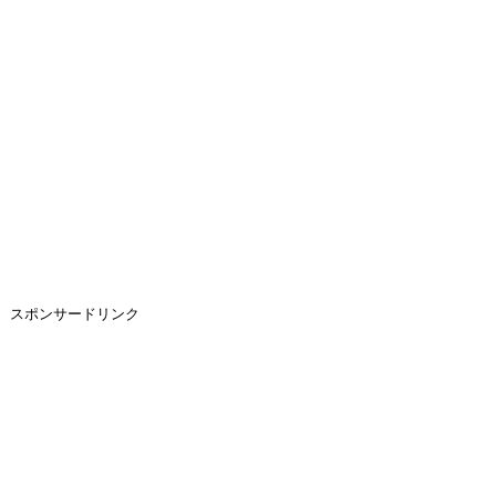
スポンサードリンク