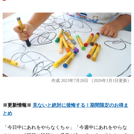
作成
2023年7月20日
（2026年1月1日更新）
※更新情報※
見ないと絶対に後悔する！期間限定のお得ま
とめ
「今日中にあれをやらなくちゃ」「今週中にあれをやらな