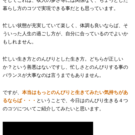
そしてこれは、収入の多さ等には関係なく、ちょっとした
暮らし方のコツで実現できる事だとも思っています。
忙しい状態が充実していて楽しく、体調も良いならば、そ
ういった人生の過ごし方が、自分に合っているのでよいか
もしれません。
忙しい生き方とのんびりとした生き方。どちらが正しい
か？という善悪はないですし、忙しさとのんびりする事の
バランスが大事なのは言うまでもありません。
ですが、
本当はもっとのんびりと生きてみたい気持ちがあ
るならば・・・
ということで、今日はのんびり生きる４つ
のコツについてご紹介してみたいと思います。