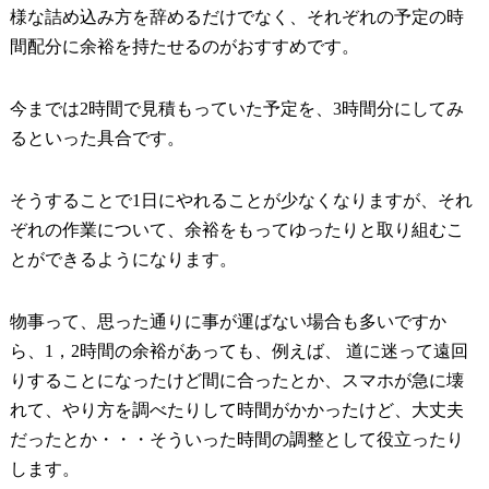
様な詰め込み方を辞めるだけでなく、それぞれの予定の時
間配分に余裕を持たせるのがおすすめです。
今までは2時間で見積もっていた予定を、3時間分にしてみ
るといった具合です。
そうすることで1日にやれることが少なくなりますが、それ
ぞれの作業について、余裕をもってゆったりと取り組むこ
とができるようになります。
物事って、思った通りに事が運ばない場合も多いですか
ら、1，2時間の余裕があっても、例えば、 道に迷って遠回
りすることになったけど間に合ったとか、スマホが急に壊
れて、やり方を調べたりして時間がかかったけど、大丈夫
だったとか・・・そういった時間の調整として役立ったり
します。