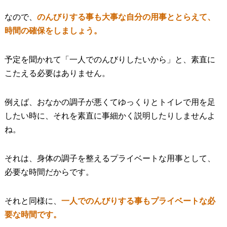
なので、
のんびりする事も大事な自分の用事ととらえて、
時間の確保をしましょう。
予定を聞かれて「一人でのんびりしたいから」と、素直に
こたえる必要はありません。
例えば、おなかの調子が悪くてゆっくりとトイレで用を足
したい時に、それを素直に事細かく説明したりしませんよ
ね。
それは、身体の調子を整えるプライベートな用事として、
必要な時間だからです。
それと同様に、
一人でのんびりする事もプライベートな必
要な時間です。