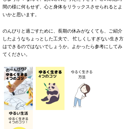
間の様に何もせず、心と身体をリラックスさせられるとよ
いかと思います。
のんびりと過ごすために、長期の休みがなくても、ご紹介
したようなちょっとした工夫で、 忙しくしすぎない生き方
はできるのではないでしょうか。よかったら参考にしてみ
てください。