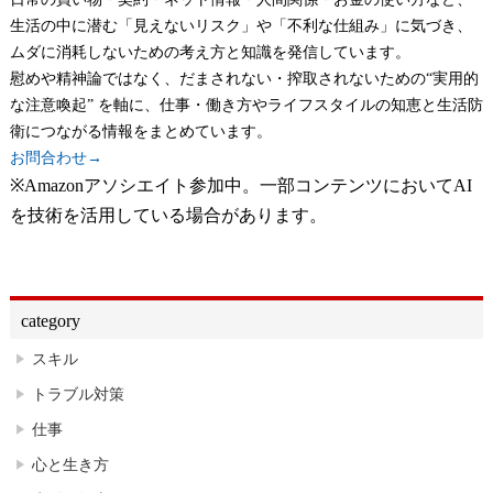
生活の中に潜む「見えないリスク」や「不利な仕組み」に気づき、
ムダに消耗しないための考え方と知識を発信しています。
慰めや精神論ではなく、だまされない・搾取されないための“実用的
な注意喚起” を軸に、仕事・働き方やライフスタイルの知恵と生活防
衛につながる情報をまとめています。
お問合わせ→
※Amazonアソシエイト参加中。一部コンテンツにおいてAI
を技術を活用している場合があります。
category
スキル
トラブル対策
仕事
心と生き方