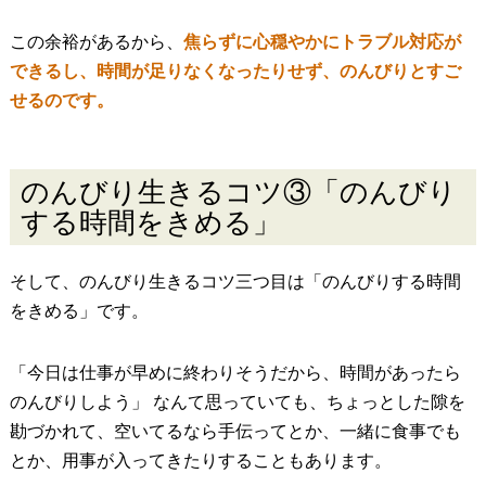
この余裕があるから、
焦らずに心穏やかにトラブル対応が
できるし、時間が足りなくなったりせず、のんびりとすご
せるのです。
のんびり生きるコツ③「のんびり
する時間をきめる」
そして、のんびり生きるコツ三つ目は「のんびりする時間
をきめる」です。
「今日は仕事が早めに終わりそうだから、時間があったら
のんびりしよう」 なんて思っていても、ちょっとした隙を
勘づかれて、空いてるなら手伝ってとか、一緒に食事でも
とか、用事が入ってきたりすることもあります。