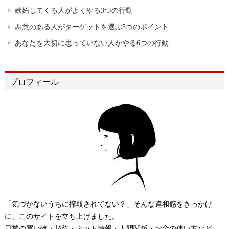
嫉妬してくる人がよくやる3つの行動
悪意のある人がターゲットを選ぶ5つのポイント
あなたを大切に思っていない人がやる6つの行動
プロフィール
「気づかないうちに搾取されてない？」そんな違和感をきっかけ
に、このサイトを立ち上げました。
日常の買い物・契約・ネット情報・人間関係・お金の使い方など、