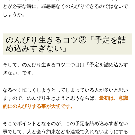
とが必要な時に、罪悪感なくのんびりできるのではないで
しょうか。
のんびり生きるコツ②「予定を詰
め込みすぎない」
そして、のんびり生きるコツ二つ目は「予定を詰め込みす
ぎない」です。
なるべく忙しくしようとしてしまっている人が多いと思い
ますので、のんびり生きようと思うならば、
最初は、意識
的にのんびりする事が大切です。
そこでポイントとなるのが、この予定を詰め込みすぎない
事でして、人と会う約束などを連続で入れないようにする