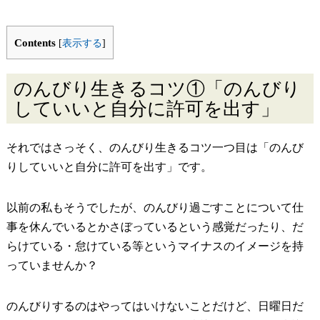
Contents
[
表示する
]
のんびり生きるコツ①「のんびり
していいと自分に許可を出す」
それではさっそく、のんびり生きるコツ一つ目は「のんび
りしていいと自分に許可を出す」です。
以前の私もそうでしたが、のんびり過ごすことについて仕
事を休んでいるとかさぼっているという感覚だったり、だ
らけている・怠けている等というマイナスのイメージを持
っていませんか？
のんびりするのはやってはいけないことだけど、日曜日だ