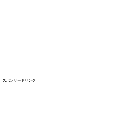
スポンサードリンク