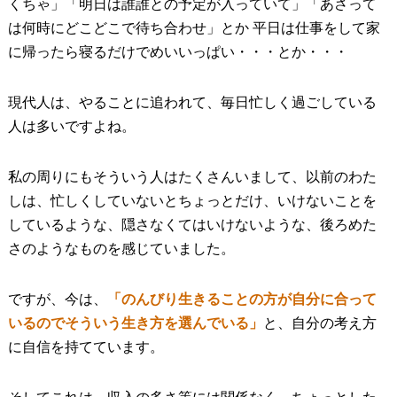
くちゃ」「明日は誰誰との予定が入っていて」「あさって
は何時にどこどこで待ち合わせ」とか 平日は仕事をして家
に帰ったら寝るだけでめいいっぱい・・・とか・・・
現代人は、やることに追われて、毎日忙しく過ごしている
人は多いですよね。
私の周りにもそういう人はたくさんいまして、以前のわた
しは、忙しくしていないとちょっとだけ、いけないことを
しているような、隠さなくてはいけないような、後ろめた
さのようなものを感じていました。
ですが、今は、
「のんびり生きることの方が自分に合って
いるのでそういう生き方を選んでいる」
と、自分の考え方
に自信を持てています。