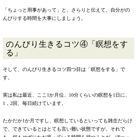
「ちょっと用事があって」と、さらりと伝えて、自分がの
んびりする時間を大事にしましょう。
のんびり生きるコツ④「瞑想をす
る」
そして、のんびり生きるコツ四つ目は「瞑想をする」で
す。
実は私は最近、ここ1か月位、10分くらいの瞑想を1日に、
1，2回、毎日続けています。
たかだか1か月ですし、瞑想しているといっても雑念だらけ
で、できているとはとても言い難い状態ですが、それで