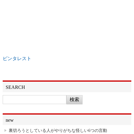
ピンタレスト
SEARCH
new
裏切ろうとしている人がやりがちな怪しい6つの言動