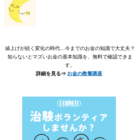
値上げが続く変化の時代…今までのお金の知識で大丈夫？
知らないとマズいお金の基本知識を、無料で確認できま
す。
詳細を見る⇒
お金の教養講座