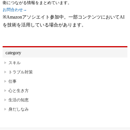
衛につながる情報をまとめています。
お問合わせ→
※Amazonアソシエイト参加中。一部コンテンツにおいてAI
を技術を活用している場合があります。
category
スキル
トラブル対策
仕事
心と生き方
生活の知恵
身だしなみ