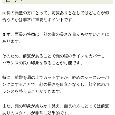
面長の顔型の方にとって、前髪ありとなしではどちらが似
合うのかは非常に重要なポイントです。
まず、面長の特徴は、顔の縦の長さが目立ちやすいことに
あります。
そのため、前髪があることで顔の縦のラインをカバーし、
バランスの良い印象を作ることが可能です。
特に、前髪を眉の上でカットするか、軽めのシースルーバ
ングにすることで、顔の長さを目立たなくし、顔全体のバ
ランスを整えることができます。
また、顔の印象が柔らかく見え、面長の方にとっては前髪
ありのスタイルが非常に効果的です。