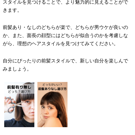
スタイルを見つけることで、より魅力的に見えることがで
きます。
前髪あり・なしのどちらが楽で、どちらが男ウケが良いの
か、また、面長の顔型にはどちらが似合うのかを考慮しな
がら、理想のヘアスタイルを見つけてみてください。
自分にぴったりの前髪スタイルで、新しい自分を楽しんで
みましょう。