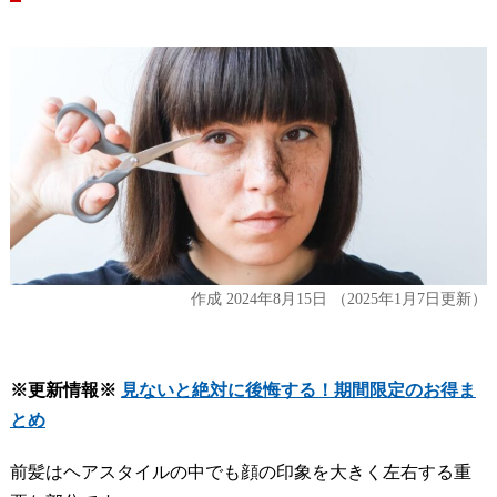
作成
2024年8月15日
（2025年1月7日更新）
※更新情報※
見ないと絶対に後悔する！期間限定のお得ま
とめ
前髪はヘアスタイルの中でも顔の印象を大きく左右する重