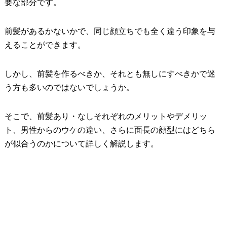
要な部分です。
前髪があるかないかで、同じ顔立ちでも全く違う印象を与
えることができます。
しかし、前髪を作るべきか、それとも無しにすべきかで迷
う方も多いのではないでしょうか。
そこで、前髪あり・なしそれぞれのメリットやデメリッ
ト、男性からのウケの違い、さらに面長の顔型にはどちら
が似合うのかについて詳しく解説します。