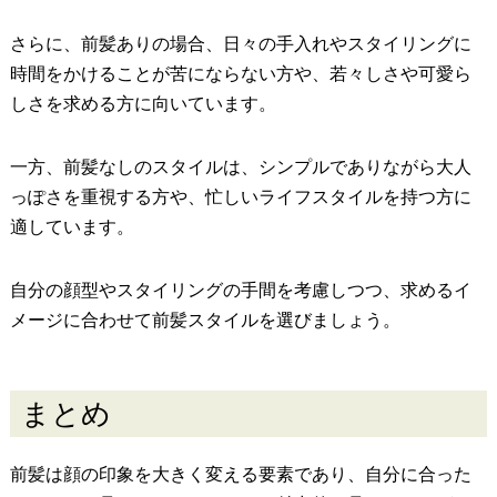
さらに、前髪ありの場合、日々の手入れやスタイリングに
時間をかけることが苦にならない方や、若々しさや可愛ら
しさを求める方に向いています。
一方、前髪なしのスタイルは、シンプルでありながら大人
っぽさを重視する方や、忙しいライフスタイルを持つ方に
適しています。
自分の顔型やスタイリングの手間を考慮しつつ、求めるイ
メージに合わせて前髪スタイルを選びましょう。
まとめ
前髪は顔の印象を大きく変える要素であり、自分に合った