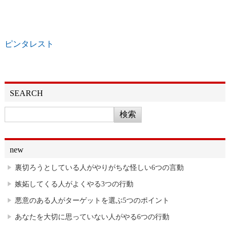
ピンタレスト
SEARCH
new
裏切ろうとしている人がやりがちな怪しい6つの言動
嫉妬してくる人がよくやる3つの行動
悪意のある人がターゲットを選ぶ5つのポイント
あなたを大切に思っていない人がやる6つの行動