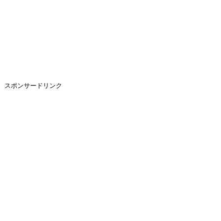
スポンサードリンク