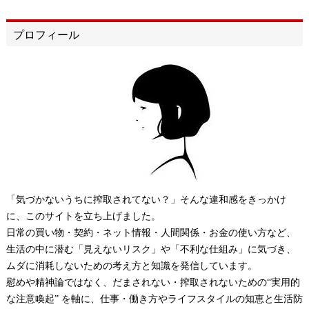
プロフィール
「気づかないうちに搾取されてない？」そんな違和感をきっかけ
に、このサイトを立ち上げました。
日常の買い物・契約・ネット情報・人間関係・お金の使い方など、
生活の中に潜む「見えないリスク」や「不利な仕組み」に気づき、
ムダに消耗しないための考え方と知識を発信しています。
慰めや精神論ではなく、だまされない・搾取されないための“実用的
な注意喚起” を軸に、仕事・働き方やライフスタイルの知恵と生活防