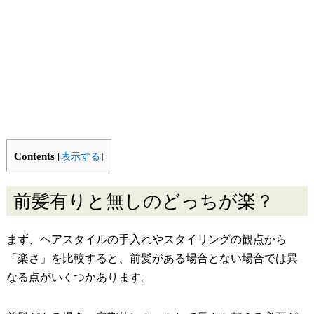
Contents
[
表示する
]
前髪有りと無しのどっちが楽？
まず、ヘアスタイルの手入れやスタイリングの観点から
「楽さ」を比較すると、前髪がある場合とない場合では異
なる点がいくつかあります。