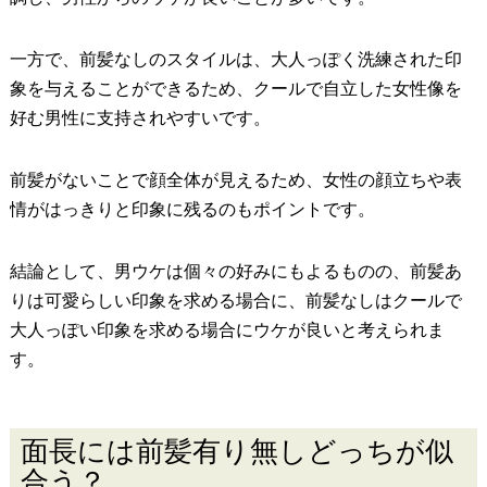
一方で、前髪なしのスタイルは、大人っぽく洗練された印
象を与えることができるため、クールで自立した女性像を
好む男性に支持されやすいです。
前髪がないことで顔全体が見えるため、女性の顔立ちや表
情がはっきりと印象に残るのもポイントです。
結論として、男ウケは個々の好みにもよるものの、前髪あ
りは可愛らしい印象を求める場合に、前髪なしはクールで
大人っぽい印象を求める場合にウケが良いと考えられま
す。
面長には前髪有り無しどっちが似
合う？