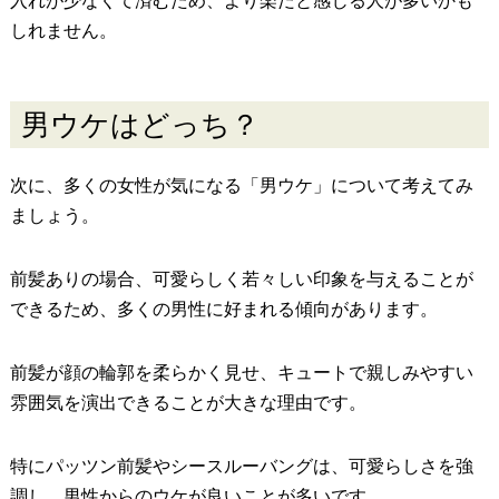
入れが少なくて済むため、より楽だと感じる人が多いかも
しれません。
男ウケはどっち？
次に、多くの女性が気になる「男ウケ」について考えてみ
ましょう。
前髪ありの場合、可愛らしく若々しい印象を与えることが
できるため、多くの男性に好まれる傾向があります。
前髪が顔の輪郭を柔らかく見せ、キュートで親しみやすい
雰囲気を演出できることが大きな理由です。
特にパッツン前髪やシースルーバングは、可愛らしさを強
調し、男性からのウケが良いことが多いです。