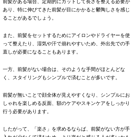
前髪がある場合、定期的にカットして長さを整える必要が
あり、特に伸びてきた前髪が目にかかると鬱陶しさを感じ
ることがあるでしょう。
また、前髪をセットするためにアイロンやドライヤーを使
って整えたり、湿気や汗で崩れやすいため、外出先での手
直しが必要になることもあります。
一方、前髪がない場合は、そのような手間がほとんどな
く、スタイリングもシンプルで済むことが多いです。
前髪が無いことで顔全体が見えやすくなり、シンプルにお
しゃれを楽しめる反面、額のケアやスキンケアをしっかり
行う必要があります。
したがって、「楽さ」を求めるならば、前髪がない方が手