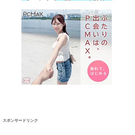
スポンサードリンク