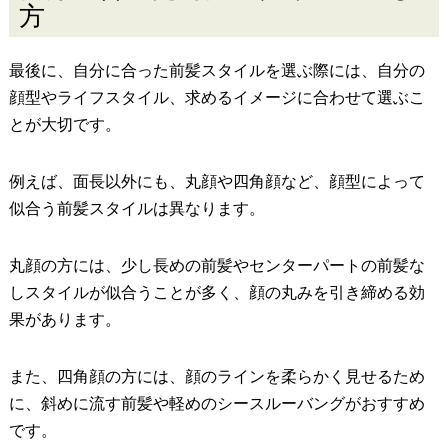
方
最後に、自分に合った前髪スタイルを選ぶ際には、自分の
顔型やライフスタイル、求めるイメージに合わせて選ぶこ
とが大切です。
例えば、面長以外にも、丸顔や四角顔など、顔型によって
似合う前髪スタイルは異なります。
丸顔の方には、少し長めの前髪やセンターパートの前髪な
しスタイルが似合うことが多く、顔の丸みを引き締める効
果があります。
また、四角顔の方には、顔のラインを柔らかく見せるため
に、斜めに流す前髪や軽めのシースルーバングがおすすめ
です。