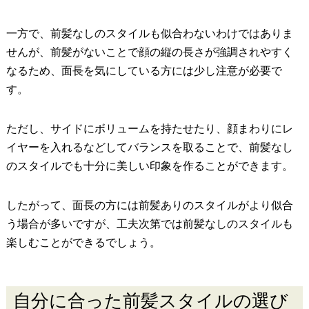
一方で、前髪なしのスタイルも似合わないわけではありま
せんが、前髪がないことで顔の縦の長さが強調されやすく
なるため、面長を気にしている方には少し注意が必要で
す。
ただし、サイドにボリュームを持たせたり、顔まわりにレ
イヤーを入れるなどしてバランスを取ることで、前髪なし
のスタイルでも十分に美しい印象を作ることができます。
したがって、面長の方には前髪ありのスタイルがより似合
う場合が多いですが、工夫次第では前髪なしのスタイルも
楽しむことができるでしょう。
自分に合った前髪スタイルの選び