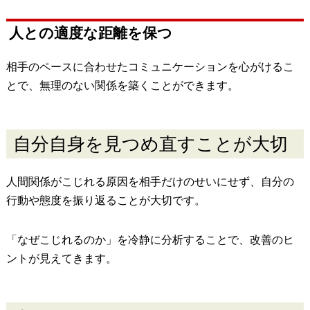
人との適度な距離を保つ
相手のペースに合わせたコミュニケーションを心がけるこ
とで、無理のない関係を築くことができます。
自分自身を見つめ直すことが大切
人間関係がこじれる原因を相手だけのせいにせず、自分の
行動や態度を振り返ることが大切です。
「なぜこじれるのか」を冷静に分析することで、改善のヒ
ントが見えてきます。