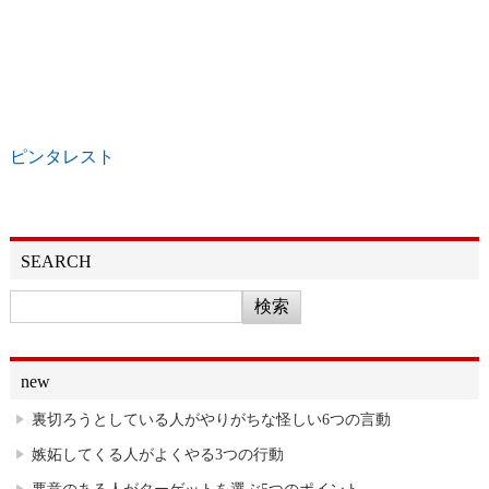
ピンタレスト
SEARCH
new
裏切ろうとしている人がやりがちな怪しい6つの言動
嫉妬してくる人がよくやる3つの行動