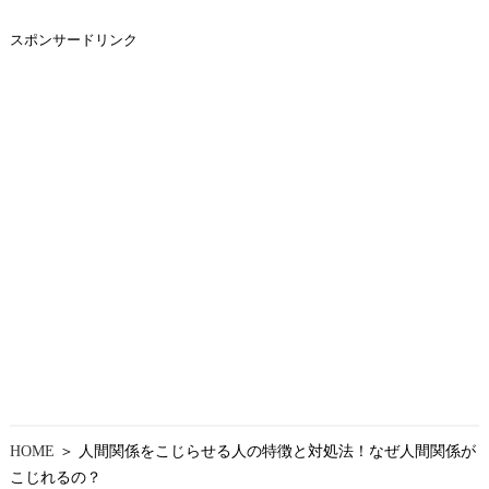
スポンサードリンク
HOME
＞ 人間関係をこじらせる人の特徴と対処法！なぜ人間関係が
こじれるの？