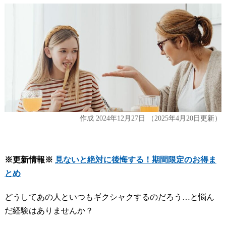
作成
2024年12月27日
（2025年4月20日更新）
※更新情報※
見ないと絶対に後悔する！期間限定のお得ま
とめ
どうしてあの人といつもギクシャクするのだろう…と悩ん
だ経験はありませんか？