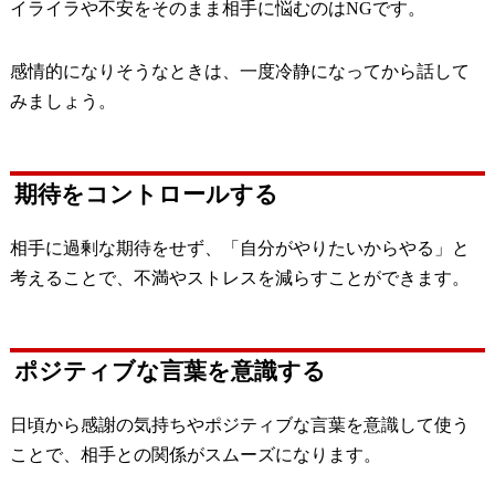
イライラや不安をそのまま相手に悩むのはNGです。
感情的になりそうなときは、一度冷静になってから話して
みましょう。
期待をコントロールする
相手に過剰な期待をせず、「自分がやりたいからやる」と
考えることで、不満やストレスを減らすことができます。
ポジティブな言葉を意識する
日頃から感謝の気持ちやポジティブな言葉を意識して使う
ことで、相手との関係がスムーズになります。