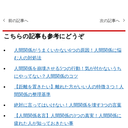
前の記事へ
次の記事へ
こちらの記事も参考にどうぞ
人間関係がうまくいかない6つの原因！人間関係に悩
む人の対処法
人間関係を崩壊させる5つの行動！気が付かないうち
にやってない？人間関係のコツ
【距離を置きたい】離れた方がいい人の特徴３つ！人
間関係の整理基準
絶対に言ってはいけない！人間関係を壊す3つの言葉
【人間関係名言】人間関係の3つの真実！人間関係に
疲れた人が知っておきたい事