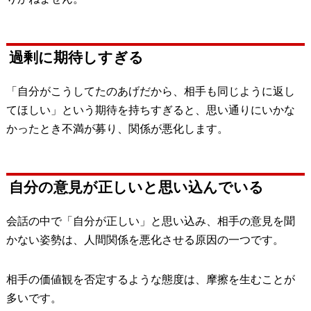
過剰に期待しすぎる
「自分がこうしてたのあげだから、相手も同じように返し
てほしい」という期待を持ちすぎると、思い通りにいかな
かったとき不満が募り、関係が悪化します。
自分の意見が正しいと思い込んでいる
会話の中で「自分が正しい」と思い込み、相手の意見を聞
かない姿勢は、人間関係を悪化させる原因の一つです。
相手の価値観を否定するような態度は、摩擦を生むことが
多いです。