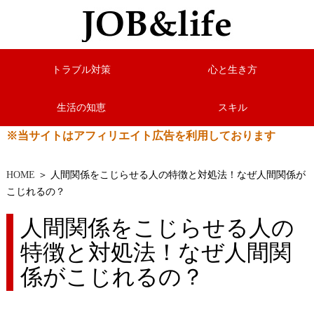
トラブル対策
心と生き方
生活の知恵
スキル
※当サイトはアフィリエイト広告を利用しております
HOME
＞ 人間関係をこじらせる人の特徴と対処法！なぜ人間関係が
こじれるの？
人間関係をこじらせる人の
特徴と対処法！なぜ人間関
係がこじれるの？