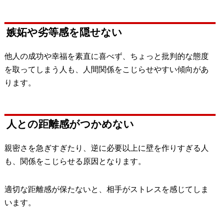
嫉妬や劣等感を隠せない
他人の成功や幸福を素直に喜べず、ちょっと批判的な態度
を取ってしまう人も、人間関係をこじらせやすい傾向があ
ります。
人との距離感がつかめない
親密さを急ぎすぎたり、逆に必要以上に壁を作りすぎる人
も、関係をこじらせる原因となります。
適切な距離感が保たないと、相手がストレスを感じてしま
います。