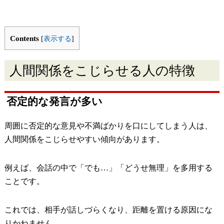
Contents
[
表示する
]
人間関係をこじらせる人の特徴
否定的な発言が多い
周囲に否定的な意見や不満ばかりを口にしてしまう人は、
人間関係をこじらせやすい傾向があります。
例えば、会話の中で「でも…」「どうせ無理」を多用する
ことです。
これでは、相手が話しづらくなり、距離を置ける原因にな
りかねません。