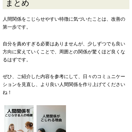
まとめ
人間関係をこじらせやすい特徴に気づいたことは、改善の
第一歩です。
自分を責めすぎる必要はありませんが、少しずつでも良い
方向に変えていくことで、周囲との関係が驚くほど良くな
るはずです。
ぜひ、ご紹介した内容を参考にして、日々のコミュニケー
ションを見直し、より良い人間関係を作り上げてください
ね！