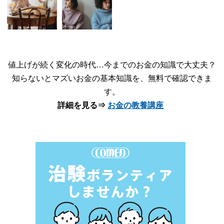
値上げが続く変化の時代…今までのお金の知識で大丈夫？
知らないとマズいお金の基本知識を、無料で確認できま
す。
詳細を見る⇒
お金の教養講座