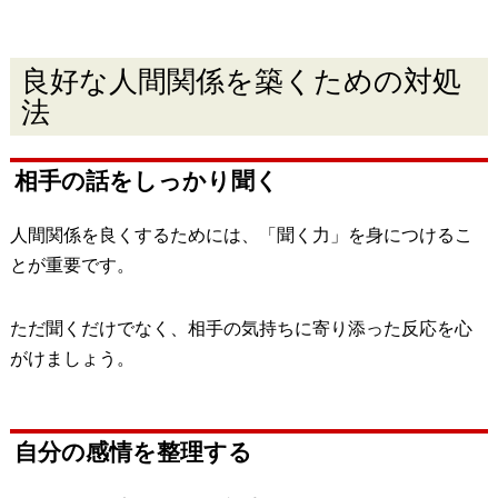
良好な人間関係を築くための対処
法
相手の話をしっかり聞く
人間関係を良くするためには、「聞く力」を身につけるこ
とが重要です。
ただ聞くだけでなく、相手の気持ちに寄り添った反応を心
がけましょう。
自分の感情を整理する