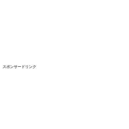
スポンサードリンク