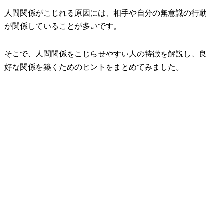
人間関係がこじれる原因には、相手や自分の無意識の行動
が関係していることが多いです。
そこで、人間関係をこじらせやすい人の特徴を解説し、良
好な関係を築くためのヒントをまとめてみました。