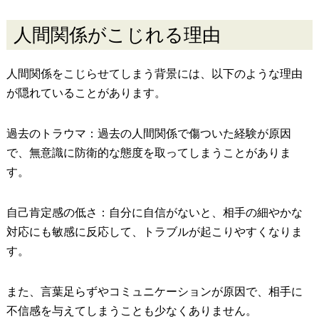
人間関係がこじれる理由
人間関係をこじらせてしまう背景には、以下のような理由
が隠れていることがあります。
過去のトラウマ：過去の人間関係で傷ついた経験が原因
で、無意識に防衛的な態度を取ってしまうことがありま
す。
自己肯定感の低さ：自分に自信がないと、相手の細やかな
対応にも敏感に反応して、トラブルが起こりやすくなりま
す。
また、言葉足らずやコミュニケーションが原因で、相手に
不信感を与えてしまうことも少なくありません。