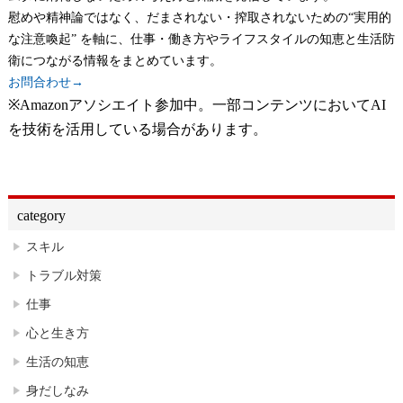
慰めや精神論ではなく、だまされない・搾取されないための“実用的
な注意喚起” を軸に、仕事・働き方やライフスタイルの知恵と生活防
衛につながる情報をまとめています。
お問合わせ→
※Amazonアソシエイト参加中。一部コンテンツにおいてAI
を技術を活用している場合があります。
category
スキル
トラブル対策
仕事
心と生き方
生活の知恵
身だしなみ