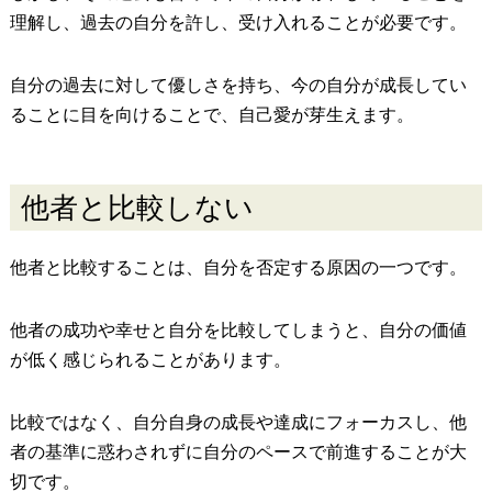
理解し、過去の自分を許し、受け入れることが必要です。
自分の過去に対して優しさを持ち、今の自分が成長してい
ることに目を向けることで、自己愛が芽生えます。
他者と比較しない
他者と比較することは、自分を否定する原因の一つです。
他者の成功や幸せと自分を比較してしまうと、自分の価値
が低く感じられることがあります。
比較ではなく、自分自身の成長や達成にフォーカスし、他
者の基準に惑わされずに自分のペースで前進することが大
切です。