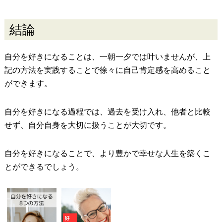
結論
自分を好きになることは、一朝一夕では叶いませんが、上
記の方法を実践することで徐々に自己肯定感を高めること
ができます。
自分を好きになる過程では、過去を受け入れ、他者と比較
せず、自分自身を大切に扱うことが大切です。
自分を好きになることで、より豊かで幸せな人生を築くこ
とができるでしょう。