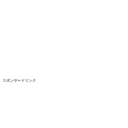
スポンサードリンク