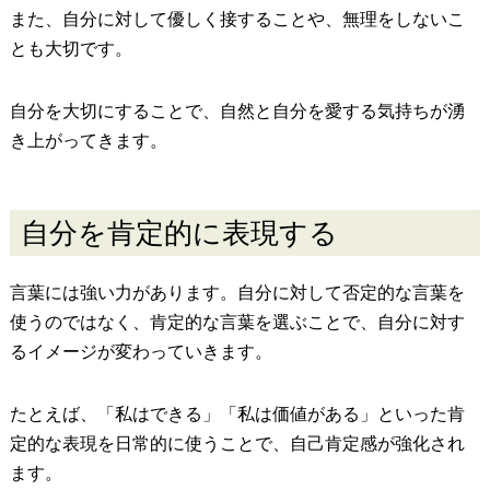
また、自分に対して優しく接することや、無理をしないこ
とも大切です。
自分を大切にすることで、自然と自分を愛する気持ちが湧
き上がってきます。
自分を肯定的に表現する
言葉には強い力があります。自分に対して否定的な言葉を
使うのではなく、肯定的な言葉を選ぶことで、自分に対す
るイメージが変わっていきます。
たとえば、「私はできる」「私は価値がある」といった肯
定的な表現を日常的に使うことで、自己肯定感が強化され
ます。