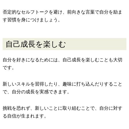
否定的なセルフトークを避け、前向きな言葉で自分を励ま
す習慣を身につけましょう。
自己成長を楽しむ
自分を好きになるためには、自己成長を楽しむことも大切
です。
新しいスキルを習得したり、趣味に打ち込んだりすること
で、自分の成長を実感できます。
挑戦を恐れず、新しいことに取り組むことで、自分に対す
る自信が生まれます。