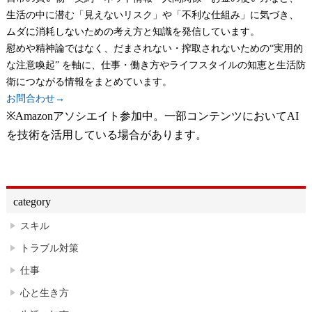
生活の中に潜む「見えないリスク」や「不利な仕組み」に気づき、
ムダに消耗しないための考え方と知識を発信しています。
慰めや精神論ではなく、だまされない・搾取されないための“実用的
な注意喚起” を軸に、仕事・働き方やライフスタイルの知恵と生活防
衛につながる情報をまとめています。
お問合わせ→
※Amazonアソシエイト参加中。一部コンテンツにおいてAI
を技術を活用している場合があります。
category
スキル
トラブル対策
仕事
心と生き方