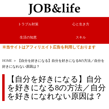
トラブル対策
心と生き方
生活の知恵
スキル
※当サイトはアフィリエイト広告を利用しております
HOME
＞ 【自分を好きになる】自分を好きになる8の方法／自分を
好きになれない原因は？
【自分を好きになる】自分
を好きになる8の方法／自分
を好きになれない原因は？