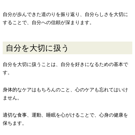
自分が歩んできた道のりを振り返り、自分らしさを大切に
することで、自分への信頼が深まります。
自分を大切に扱う
自分を大切に扱うことは、自分を好きになるための基本で
す。
身体的なケアはもちろんのこと、心のケアも忘れてはいけ
ません。
適切な食事、運動、睡眠を心がけることで、心身の健康を
保ちます。