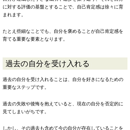
に対する評価の基盤とすることで、自己肯定感は徐々に育
まれます。
たとえ些細なことでも、自分を褒めることが自己肯定感を
育てる重要な要素となります。
過去の自分を受け入れる
過去の自分を受け入れることは、自分を好きになるための
重要なステップです。
過去の失敗や後悔を抱えていると、現在の自分を否定的に
見てしまいがちです。
しかし、その過去も含めて今の自分が存在していることを