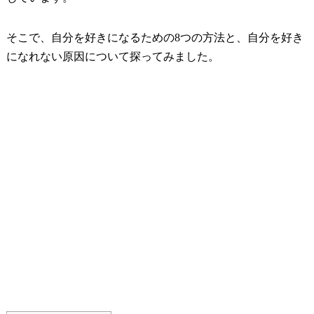
そこで、自分を好きになるための8つの方法と、自分を好き
になれない原因について探ってみました。