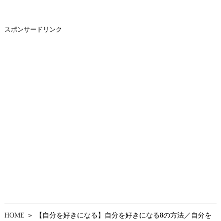
スポンサードリンク
HOME
＞ 【自分を好きになる】自分を好きになる8の方法／自分を