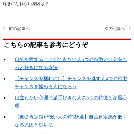
好きになれない原因は？
前の記事へ
次の記事へ
こちらの記事も参考にどうぞ
自分を愛することができない人5つの特徴／自分をも
っと好きになる方法
【チャンスを掴むには】チャンスを逃す人4つの特徴
チャンスを掴める人になろう
目立ちたい心理？派手好きな人の5つの特徴と深層心
理
【自己肯定感が低い人の特徴6選】自己肯定感が低く
なる原因と対処法