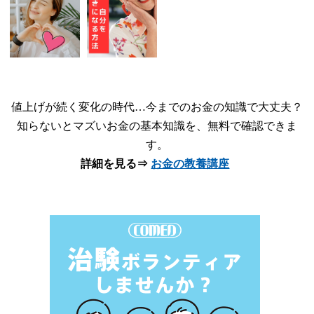
値上げが続く変化の時代…今までのお金の知識で大丈夫？
知らないとマズいお金の基本知識を、無料で確認できま
す。
詳細を見る⇒
お金の教養講座