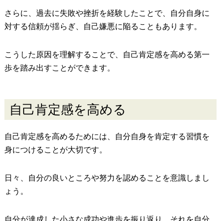
さらに、過去に失敗や挫折を経験したことで、自分自身に
対する信頼が揺らぎ、自己嫌悪に陥ることもあります。
こうした原因を理解することで、自己肯定感を高める第一
歩を踏み出すことができます。
自己肯定感を高める
自己肯定感を高めるためには、自分自身を肯定する習慣を
身につけることが大切です。
日々、自分の良いところや努力を認めることを意識しまし
ょう。
自分が達成した小さな成功や進歩を振り返り、それを自分