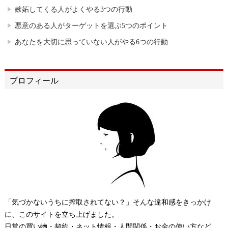
嫉妬してくる人がよくやる3つの行動
悪意のある人がターゲットを選ぶ5つのポイント
あなたを大切に思っていない人がやる6つの行動
プロフィール
「気づかないうちに搾取されてない？」そんな違和感をきっかけ
に、このサイトを立ち上げました。
日常の買い物・契約・ネット情報・人間関係・お金の使い方など、