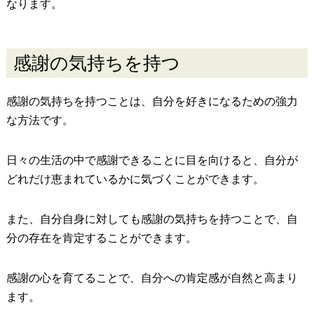
なります。
感謝の気持ちを持つ
感謝の気持ちを持つことは、自分を好きになるための強力
な方法です。
日々の生活の中で感謝できることに目を向けると、自分が
どれだけ恵まれているかに気づくことができます。
また、自分自身に対しても感謝の気持ちを持つことで、自
分の存在を肯定することができます。
感謝の心を育てることで、自分への肯定感が自然と高まり
ます。