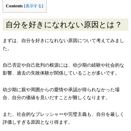
Contents
[
表示する
]
自分を好きになれない原因とは？
まずは、自分を好きになれない原因について考えてみまし
た。
自己否定や自己批判の根源には、幼少期の経験や社会的な
影響、過去の失敗体験が関係していることが多いです。
幼少期に親や周囲からの愛情や承認が得られなかった場
合、自分の価値を見いだすことが難しくなります。
また、社会的なプレッシャーや完璧主義も、自分を厳しく
評価しすぎる原因となり得ます。