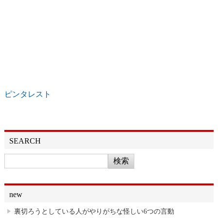
ピンタレスト
SEARCH
new
裏切ろうとしている人がやりがちな怪しい6つの言動