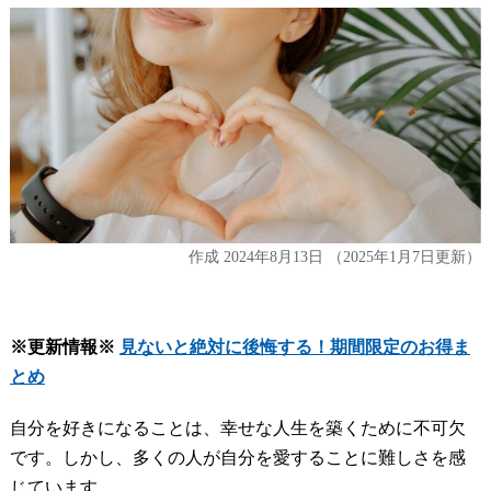
作成
2024年8月13日
（2025年1月7日更新）
※更新情報※
見ないと絶対に後悔する！期間限定のお得ま
とめ
自分を好きになることは、幸せな人生を築くために不可欠
です。しかし、多くの人が自分を愛することに難しさを感
じています。