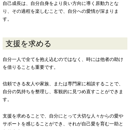
自己成長は、自分自身をより良い方向に導く原動力とな
り、その過程を楽しむことで、自分への愛情が深まりま
す。
支援を求める
自分一人で全てを抱え込むのではなく、時には他者の助け
を借りることも重要です。
信頼できる友人や家族、または専門家に相談することで、
自分の気持ちを整理し、客観的に見つめ直すことができま
す。
支援を求めることで、自分にとって大切な人々からの愛や
サポートを感じることができ、それが自己愛を育む一助と